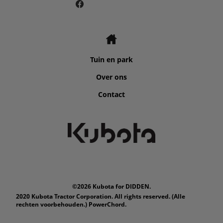
Tuin en park
Over ons
Contact
©2026 Kubota for DIDDEN.
2020 Kubota Tractor Corporation. All rights reserved. (Alle
rechten voorbehouden.) PowerChord.