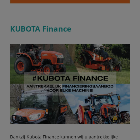
KUBOTA Finance
Dankzij Kubota Finance kunnen wij u aantrekkelijke