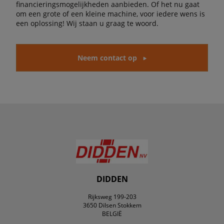
financieringsmogelijkheden aanbieden. Of het nu gaat
om een grote of een kleine machine, voor iedere wens is
een oplossing! Wij staan u graag te woord.
Neem contact op
DIDDEN
Rijksweg 199-203
3650 Dilsen Stokkem
BELGIË