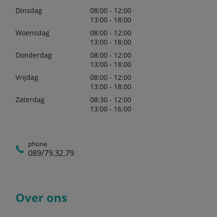
Dinsdag
08:00 - 12:00
13:00 - 18:00
Woensdag
08:00 - 12:00
13:00 - 18:00
Donderdag
08:00 - 12:00
13:00 - 18:00
Vrijdag
08:00 - 12:00
13:00 - 18:00
Zaterdag
08:30 - 12:00
13:00 - 16:00
phone
089/79.32.79
Over ons