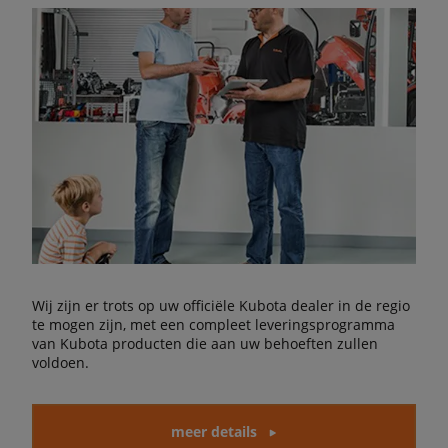
Wij zijn er trots op uw officiële Kubota dealer in de regio
te mogen zijn, met een compleet leveringsprogramma
van Kubota producten die aan uw behoeften zullen
voldoen.
meer details