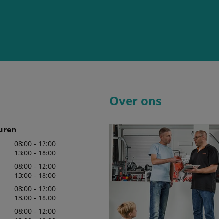
Over ons
uren
08:00 - 12:00
13:00 - 18:00
08:00 - 12:00
13:00 - 18:00
08:00 - 12:00
13:00 - 18:00
08:00 - 12:00