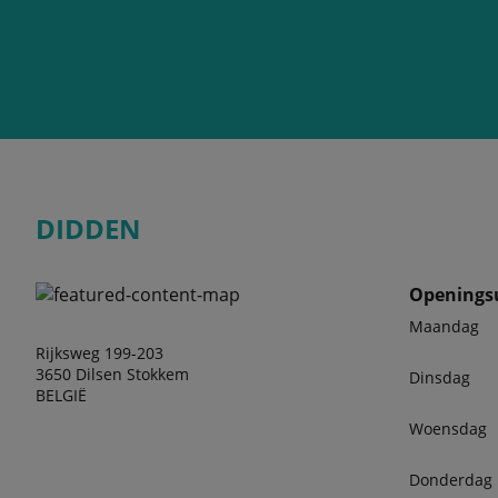
DIDDEN
Openings
Maandag
Rijksweg 199-203
3650 Dilsen Stokkem
Dinsdag
BELGIË
Woensdag
Donderdag