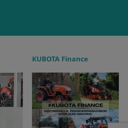
KUBOTA Finance