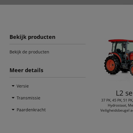
Bekijk producten
Bekijk de producten
Meer details
Versie
L2 se
Transmissie
37 PK, 45 PK, 51 PK
Hydrostaat, Me
Paardenkracht
Veiligheidsbeugel a