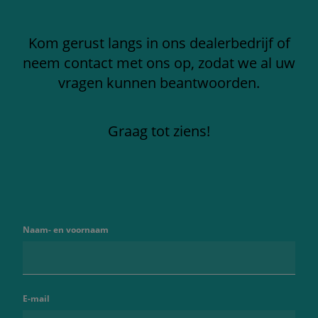
Kom gerust langs in ons dealerbedrijf of
neem contact met ons op, zodat we al uw
vragen kunnen beantwoorden.
Graag tot ziens!
Naam- en voornaam
E-mail