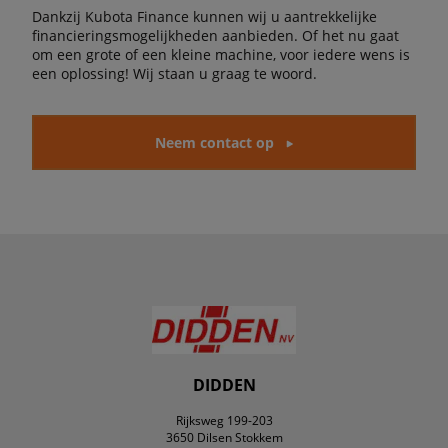
Dankzij Kubota Finance kunnen wij u aantrekkelijke
financieringsmogelijkheden aanbieden. Of het nu gaat
om een grote of een kleine machine, voor iedere wens is
een oplossing! Wij staan u graag te woord.
Neem contact op
DIDDEN
Rijksweg 199-203
3650 Dilsen Stokkem