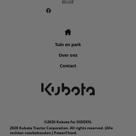
BELGIË
Tuin en park
Over ons
Contact
©2026 Kubota for DIDDEN.
2020 Kubota Tractor Corporation. All rights reserved. (Alle
rechten voorbehouden.) PowerChord.