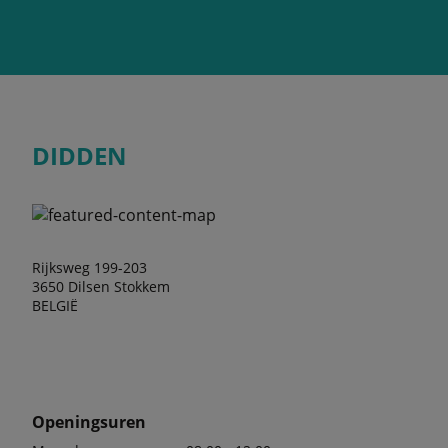
DIDDEN
Rijksweg 199-203
3650 Dilsen Stokkem
BELGIË
Openingsuren