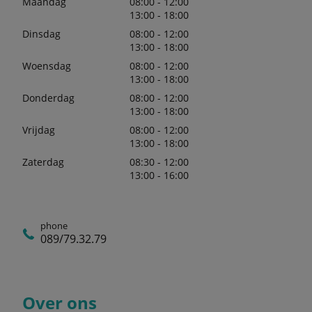
Maandag
08:00 - 12:00
13:00 - 18:00
Dinsdag
08:00 - 12:00
13:00 - 18:00
Woensdag
08:00 - 12:00
13:00 - 18:00
Donderdag
08:00 - 12:00
13:00 - 18:00
Vrijdag
08:00 - 12:00
13:00 - 18:00
Zaterdag
08:30 - 12:00
13:00 - 16:00
phone
089/79.32.79
Over ons