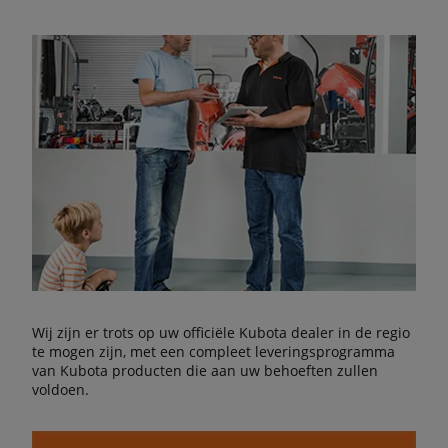
Wij zijn er trots op uw officiële Kubota dealer in de regio
te mogen zijn, met een compleet leveringsprogramma
van Kubota producten die aan uw behoeften zullen
voldoen.