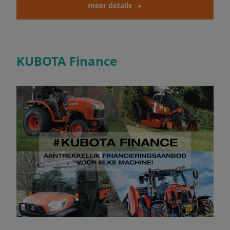
meer details
KUBOTA Finance