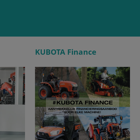
KUBOTA Finance