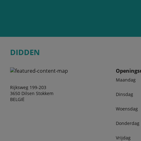
DIDDEN
Openings
Maandag
Rijksweg 199-203
3650 Dilsen Stokkem
Dinsdag
BELGIË
Woensdag
Donderdag
Vrijdag