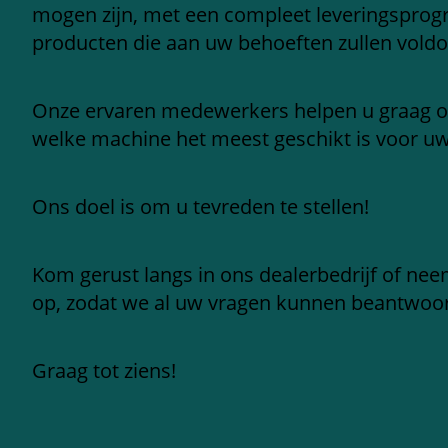
mogen zijn, met een compleet leveringspro
producten die aan uw behoeften zullen voldo
Onze ervaren medewerkers helpen u graag 
welke machine het meest geschikt is voor u
Ons doel is om u tevreden te stellen!
Kom gerust langs in ons dealerbedrijf of ne
op, zodat we al uw vragen kunnen beantwoo
Graag tot ziens!