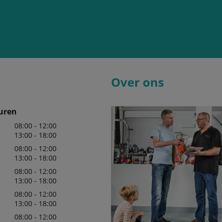
Over ons
uren
08:00 - 12:00
13:00 - 18:00
08:00 - 12:00
13:00 - 18:00
08:00 - 12:00
13:00 - 18:00
08:00 - 12:00
13:00 - 18:00
08:00 - 12:00