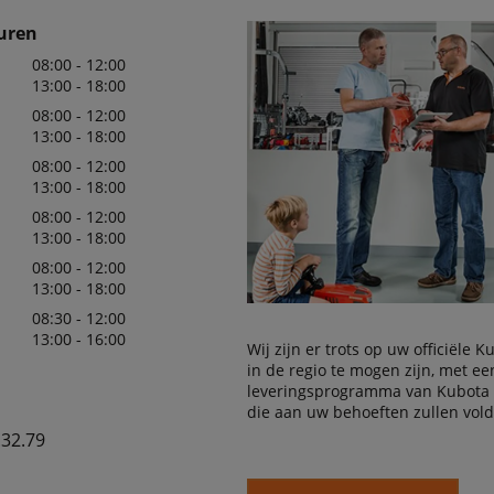
uren
08:00 - 12:00
13:00 - 18:00
08:00 - 12:00
13:00 - 18:00
08:00 - 12:00
13:00 - 18:00
08:00 - 12:00
13:00 - 18:00
08:00 - 12:00
13:00 - 18:00
08:30 - 12:00
13:00 - 16:00
Wij zijn er trots op uw officiële 
in de regio te mogen zijn, met e
leveringsprogramma van Kubota
die aan uw behoeften zullen vol
.32.79