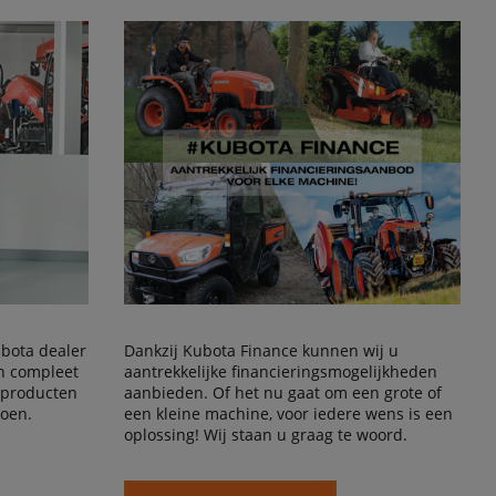
Kubota dealer
Dankzij Kubota Finance kunnen wij u
en compleet
aantrekkelijke financieringsmogelijkheden
 producten
aanbieden. Of het nu gaat om een grote of
doen.
een kleine machine, voor iedere wens is een
oplossing! Wij staan u graag te woord.