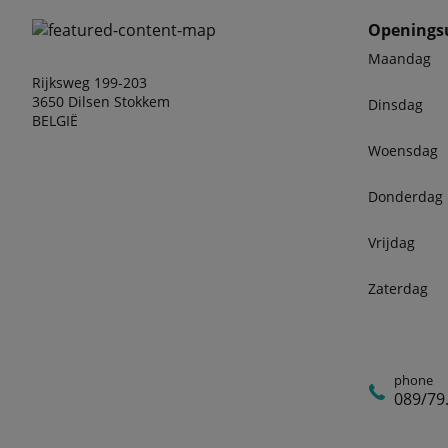
Openings
Maandag
Rijksweg 199-203
3650 Dilsen Stokkem
Dinsdag
BELGIË
Woensdag
Donderdag
Vrijdag
Zaterdag
phone
089/79