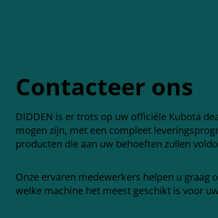
Contacteer ons
DIDDEN is er trots op uw officiële Kubota deal
mogen zijn, met een compleet leveringspro
producten die aan uw behoeften zullen voldo
Onze ervaren medewerkers helpen u graag 
welke machine het meest geschikt is voor u