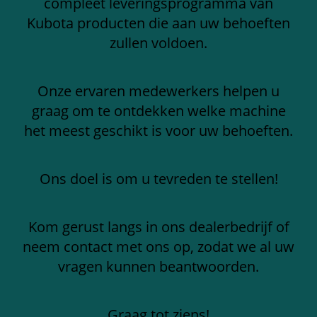
compleet leveringsprogramma van
Kubota producten die aan uw behoeften
zullen voldoen.
Onze ervaren medewerkers helpen u
graag om te ontdekken welke machine
het meest geschikt is voor uw behoeften.
Ons doel is om u tevreden te stellen!
Kom gerust langs in ons dealerbedrijf of
neem contact met ons op, zodat we al uw
vragen kunnen beantwoorden.
Graag tot ziens!