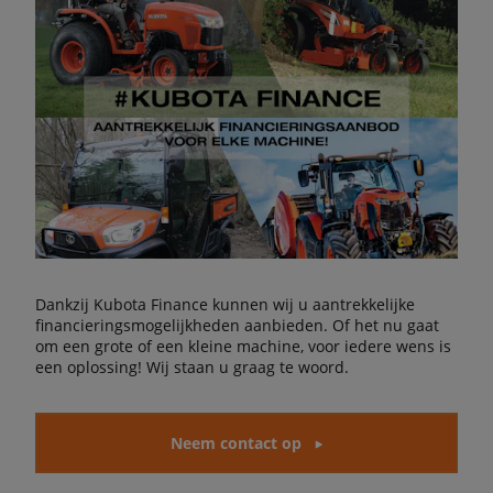
Dankzij Kubota Finance kunnen wij u aantrekkelijke
financieringsmogelijkheden aanbieden. Of het nu gaat
om een grote of een kleine machine, voor iedere wens is
een oplossing! Wij staan u graag te woord.
Neem contact op