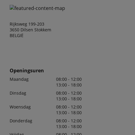
Rijksweg 199-203
3650 Dilsen Stokkem
BELGIË
Openingsuren
Maandag
08:00 - 12:00
13:00 - 18:00
Dinsdag
08:00 - 12:00
13:00 - 18:00
Woensdag
08:00 - 12:00
13:00 - 18:00
Donderdag
08:00 - 12:00
13:00 - 18:00
Vrijdag
08:00 - 12:00