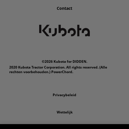
Contact
©2026 Kubota for DIDDEN.
2020 Kubota Tractor Corporation. All rights reserved. (Alle
rechten voorbehouden.) PowerChord.
Privacybeleid
Wettelijk