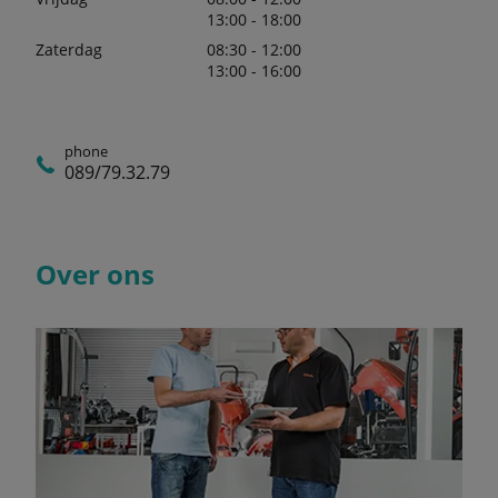
13:00 - 18:00
Zaterdag
08:30 - 12:00
13:00 - 16:00
phone
089/79.32.79
Over ons