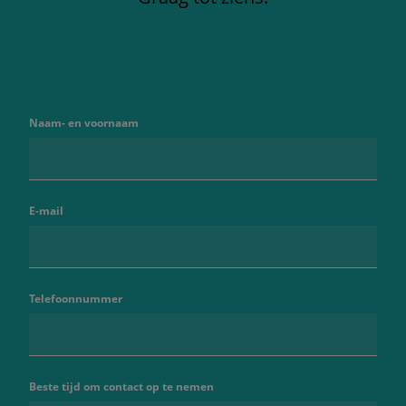
Naam- en voornaam
E-mail
Telefoonnummer
Beste tijd om contact op te nemen