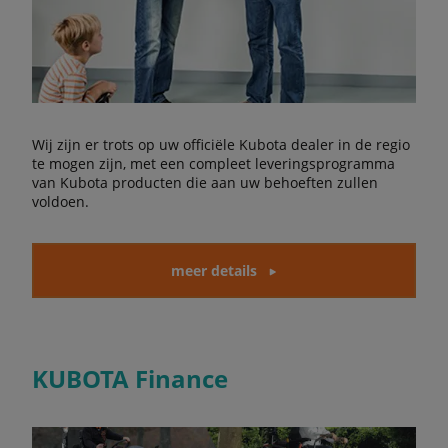
Wij zijn er trots op uw officiële Kubota dealer in de regio
te mogen zijn, met een compleet leveringsprogramma
van Kubota producten die aan uw behoeften zullen
voldoen.
meer details
KUBOTA Finance