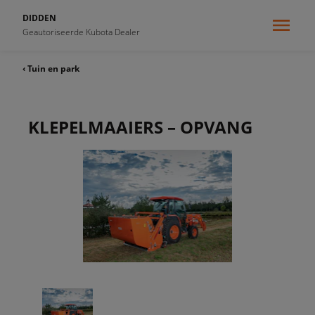
DIDDEN
Geautoriseerde Kubota Dealer
‹ Tuin en park
KLEPELMAAIERS – OPVANG