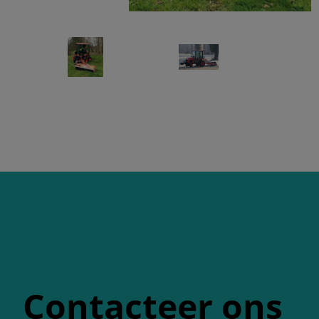
Contacteer ons