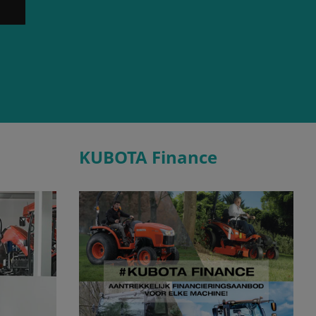
KUBOTA Finance