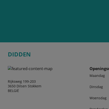
DIDDEN
Openings
Maandag
Rijksweg 199-203
3650 Dilsen Stokkem
Dinsdag
BELGIË
Woensdag