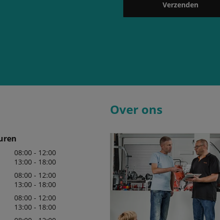
Verzenden
Over ons
uren
08:00 - 12:00
13:00 - 18:00
08:00 - 12:00
13:00 - 18:00
08:00 - 12:00
13:00 - 18:00