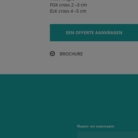
FOX cross 2 –3 cm
ELK cross 4 –5 cm
EEN OFFERTE AANVRAGEN
BROCHURE
Naam- en voornaam