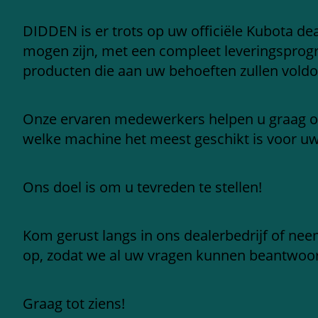
DIDDEN is er trots op uw officiële Kubota deal
mogen zijn, met een compleet leveringspro
producten die aan uw behoeften zullen voldo
Onze ervaren medewerkers helpen u graag 
welke machine het meest geschikt is voor u
Ons doel is om u tevreden te stellen!
Kom gerust langs in ons dealerbedrijf of ne
op, zodat we al uw vragen kunnen beantwoo
Graag tot ziens!